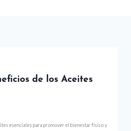
ficios de los Aceites
eites esenciales para promover el bienestar físico y